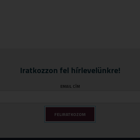
Iratkozzon fel hírlevelünkre!
EMAIL CÍM