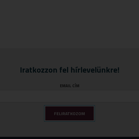
Iratkozzon fel hírlevelünkre!
EMAIL CÍM