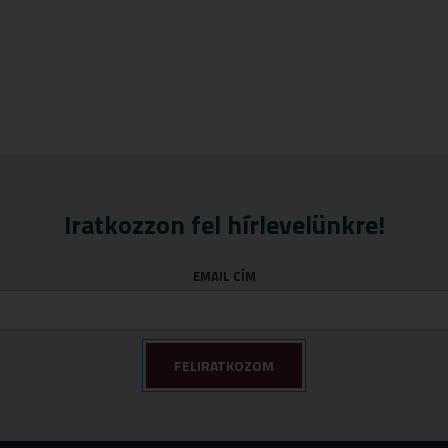
Iratkozzon fel hírlevelünkre!
EMAIL CÍM