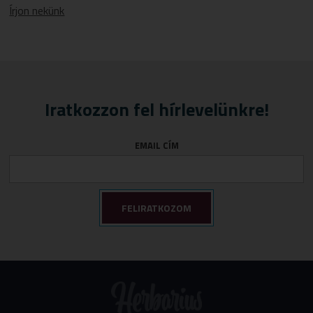
Írjon nekünk
Iratkozzon fel hírlevelünkre!
EMAIL CÍM