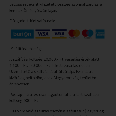
végösszegeként kifizetett összeg azonnal zárolásra
kerül az Ön folyószámláján.
Elfogadott kártyatípusok:
-Szállítási költség:
A szállítási költség 20.000,- Ft vásárlási érték alatt
1.100,- Ft, 20.000,- Ft feletti vásárlás esetén
Üzemeltető a szállítási árat átvállalja. Ezen árak
kizárólag belföldön, azaz Magyarország területén
érvényesek.
Postapontra és csomagautomatába kért szállítási
költség 900,- Ft
Külföldre való szállítás esetén a szállítási díj egyedileg,