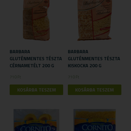
BARBARA
BARBARA
GLUTÉNMENTES TÉSZTA
GLUTÉNMENTES TÉSZTA
CÉRNAMETÉLT 200 G
KISKOCKA 200 G
710
Ft
710
Ft
KOSÁRBA TESZEM
KOSÁRBA TESZEM