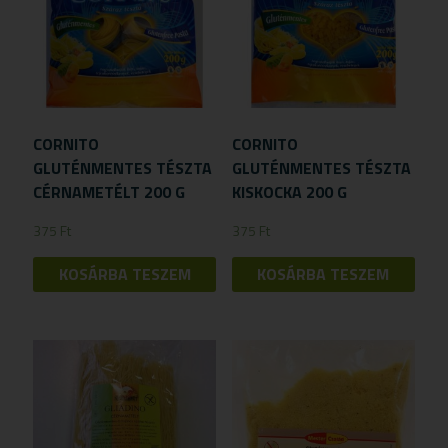
CORNITO
CORNITO
GLUTÉNMENTES TÉSZTA
GLUTÉNMENTES TÉSZTA
CÉRNAMETÉLT 200 G
KISKOCKA 200 G
375
Ft
375
Ft
KOSÁRBA TESZEM
KOSÁRBA TESZEM