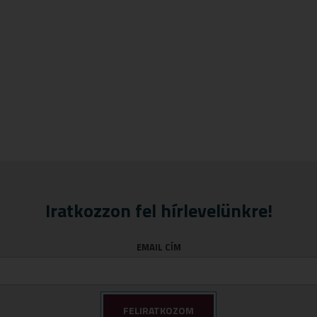
Iratkozzon fel hírlevelünkre!
EMAIL CÍM