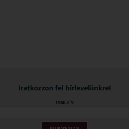
Iratkozzon fel hírlevelünkre!
EMAIL CÍM