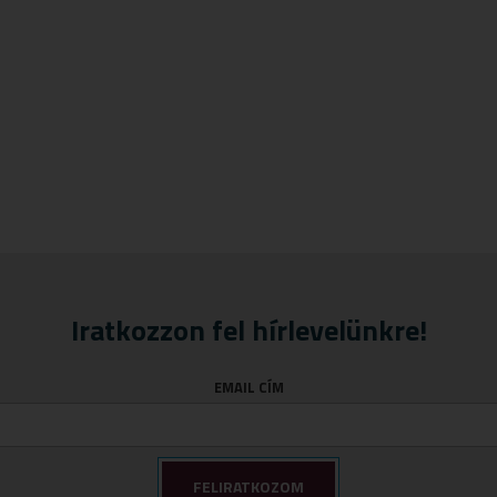
Iratkozzon fel hírlevelünkre!
EMAIL CÍM