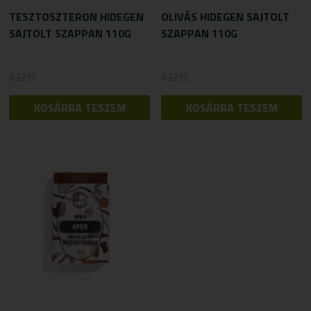
TESZTOSZTERON HIDEGEN
OLIVÁS HIDEGEN SAJTOLT
SAJTOLT SZAPPAN 110G
SZAPPAN 110G
632
Ft
632
Ft
KOSÁRBA TESZEM
KOSÁRBA TESZEM