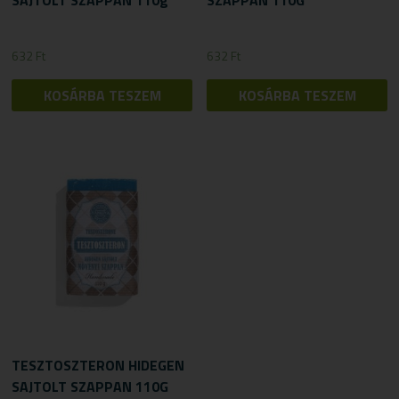
632
Ft
632
Ft
KOSÁRBA TESZEM
KOSÁRBA TESZEM
TESZTOSZTERON HIDEGEN
SAJTOLT SZAPPAN 110G