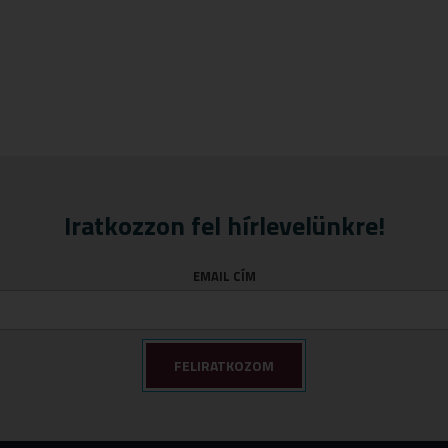
Iratkozzon fel hírlevelünkre!
EMAIL CÍM