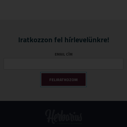
Iratkozzon fel hírlevelünkre!
EMAIL CÍM