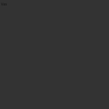
,
Vas