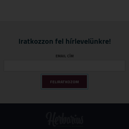
Iratkozzon fel hírlevelünkre!
EMAIL CÍM