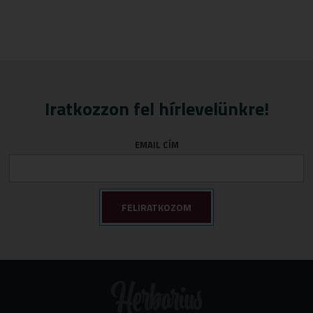
Iratkozzon fel hírlevelünkre!
EMAIL CÍM