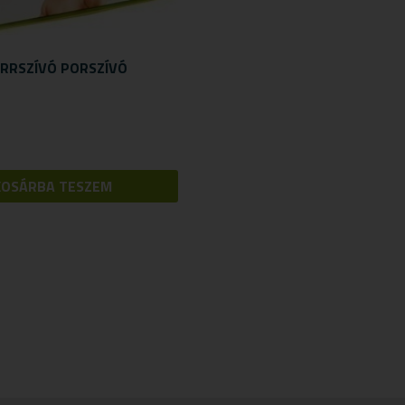
RRSZÍVÓ PORSZÍVÓ
KOSÁRBA TESZEM