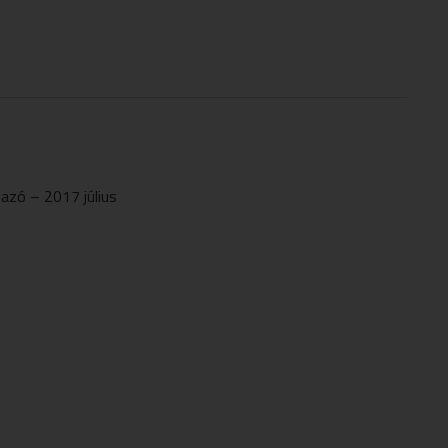
mazó – 2017 július