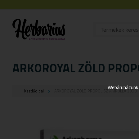
ARKOROYAL ZÖLD PROP
Webáruházunk j
Kezdőoldal
ARKOROYAL ZÖLD PROPOLISZ AMPULLA 20DB