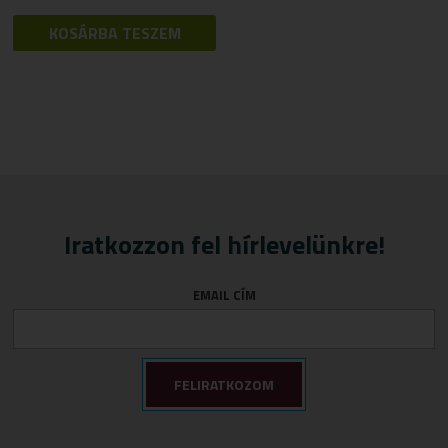
KOSÁRBA TESZEM
Iratkozzon fel hírlevelünkre!
EMAIL CÍM