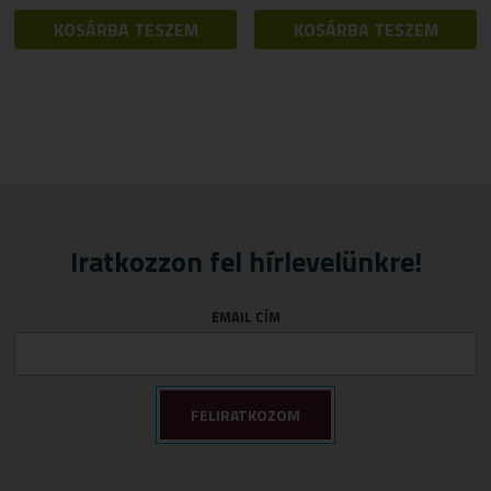
KOSÁRBA TESZEM
KOSÁRBA TESZEM
Iratkozzon fel hírlevelünkre!
EMAIL CÍM