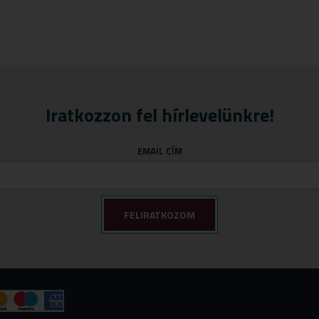
Iratkozzon fel hírlevelünkre!
EMAIL CÍM