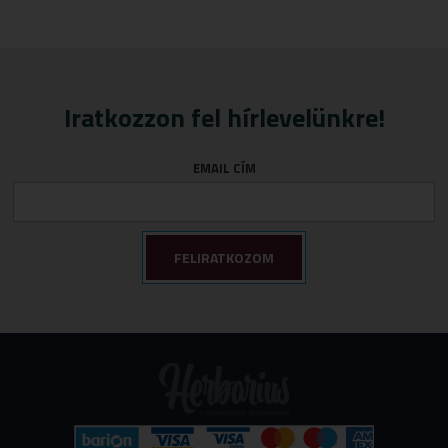
Iratkozzon fel hírlevelünkre!
EMAIL CÍM