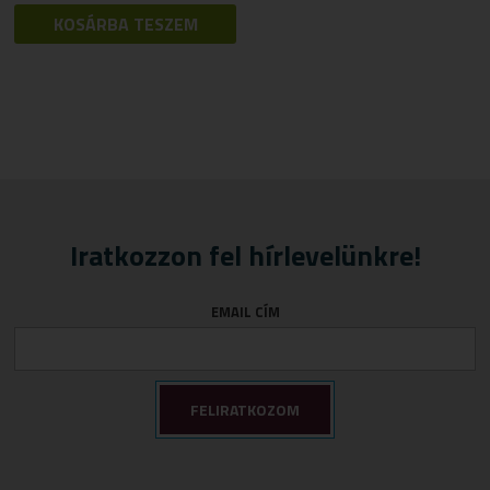
KOSÁRBA TESZEM
Iratkozzon fel hírlevelünkre!
EMAIL CÍM