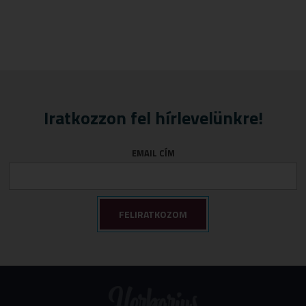
Iratkozzon fel hírlevelünkre!
EMAIL CÍM