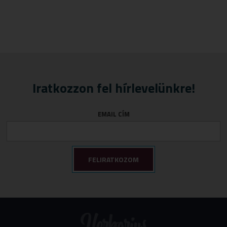
Iratkozzon fel hírlevelünkre!
EMAIL CÍM