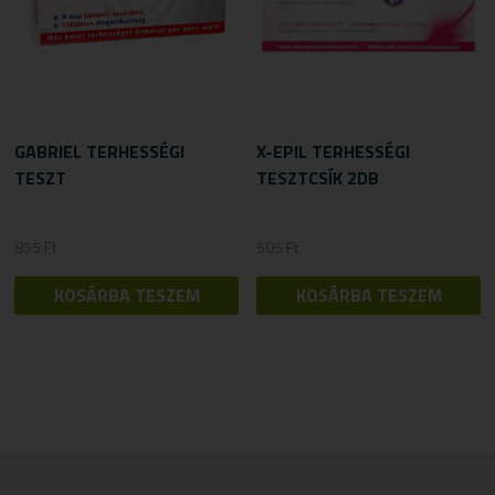
GABRIEL TERHESSÉGI
X-EPIL TERHESSÉGI
TESZT
TESZTCSÍK 2DB
855
Ft
505
Ft
KOSÁRBA TESZEM
KOSÁRBA TESZEM