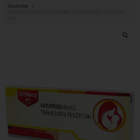
Kezdőoldal
DR.HERZ EGYLÉPÉSES(10 MLU/ML HCG) TERHESSÉGI TESZTCSIK
1DB