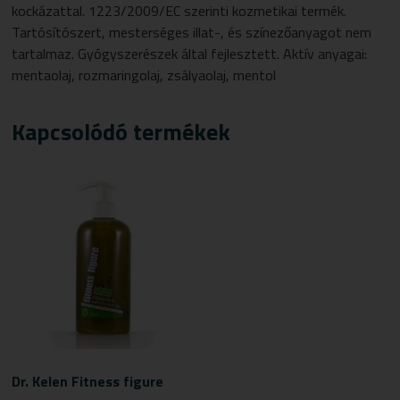
kockázattal. 1223/2009/EC szerinti kozmetikai termék.
Tartósítószert, mesterséges illat-, és színezőanyagot nem
tartalmaz. Gyógyszerészek által fejlesztett. Aktív anyagai:
mentaolaj, rozmaringolaj, zsályaolaj, mentol
Kapcsolódó termékek
Dr. Kelen Fitness figure