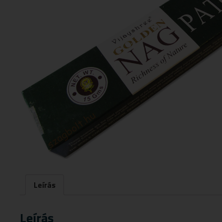
Leírás
Leírás