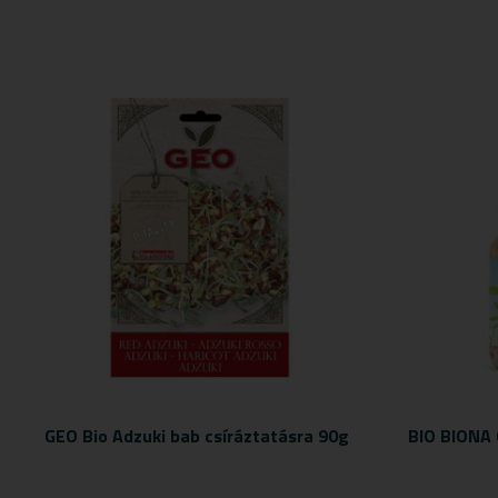
GEO Bio Adzuki bab csíráztatásra 90g
BIO BIONA