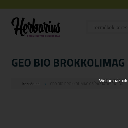
GEO BIO BROKKOLIMAG 
Webáruházunk j
Kezdőoldal
GEO BIO BROKKOLIMAG CSÍRÁZTATÁSRA 13G