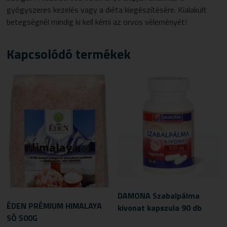
gyógyszeres kezelés vagy a diéta kiegészítésére. Kialakult
betegségnél mindig ki kell kérni az orvos véleményét!
Kapcsolódó termékek
DAMONA Szabalpálma
ÉDEN PRÉMIUM HIMALAYA
kivonat kapszula 90 db
SÓ 500G