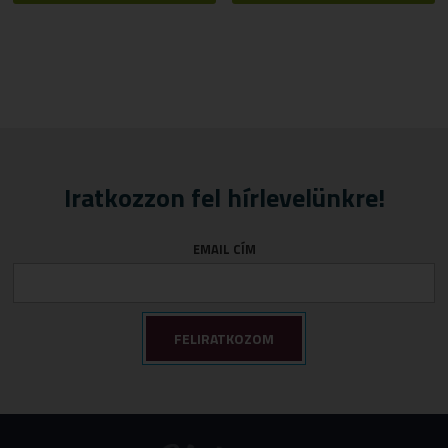
Iratkozzon fel hírlevelünkre!
EMAIL CÍM