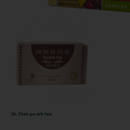
Dr. Chen pu erh tea