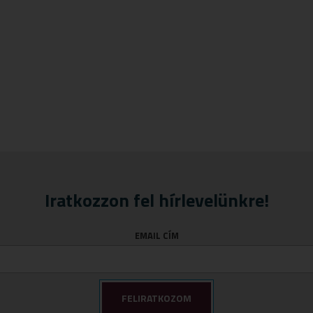
Iratkozzon fel hírlevelünkre!
EMAIL CÍM