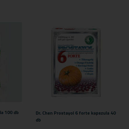
la 100 db
Dr. Chen Prostayol 6 forte kapszula 40
db