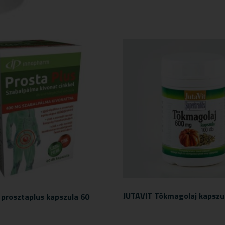
JUTAVIT Tökmagolaj kapszu
prosztaplus kapszula 60