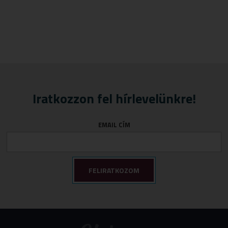
Iratkozzon fel hírlevelünkre!
EMAIL CÍM