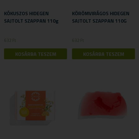
KÓKUSZOS HIDEGEN
KÖRÖMVIRÁGOS HIDEGEN
SAJTOLT SZAPPAN 110g
SAJTOLT SZAPPAN 110G
632
Ft
632
Ft
KOSÁRBA TESZEM
KOSÁRBA TESZEM