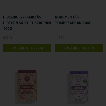
HIBISZKUSZ-KAMILLÁS
BORSMENTÁS
HIDEGEN SAJTOLT SZAPPAN
TÖMBSZAPPAN 100G
100G
632
Ft
746
Ft
KOSÁRBA TESZEM
KOSÁRBA TESZEM