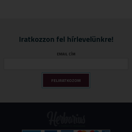
Iratkozzon fel hírlevelünkre!
EMAIL CÍM