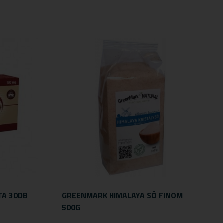
TA 30DB
GREENMARK HIMALAYA SÓ FINOM
500G