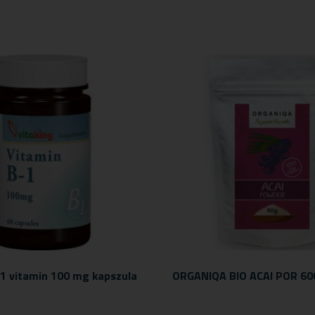
1 vitamin 100 mg kapszula
ORGANIQA BIO ACAI POR 60