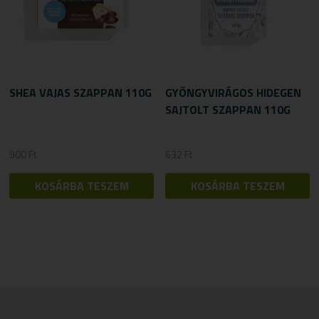
SHEA VAJAS SZAPPAN 110G
GYÖNGYVIRÁGOS HIDEGEN
SAJTOLT SZAPPAN 110G
900
Ft
632
Ft
KOSÁRBA TESZEM
KOSÁRBA TESZEM