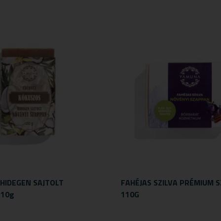
HIDEGEN SAJTOLT
FAHÉJAS SZILVA PRÉMIUM 
110g
110G