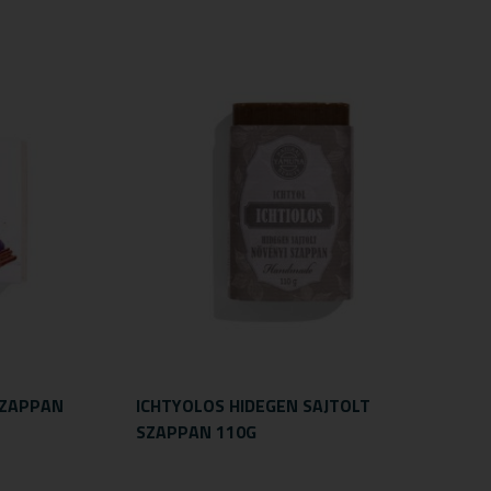
SZAPPAN
ICHTYOLOS HIDEGEN SAJTOLT
SZAPPAN 110G