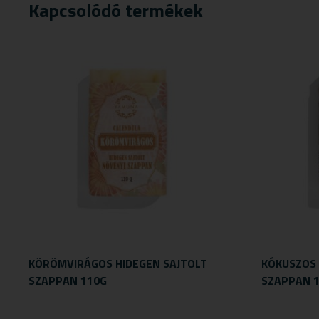
Kapcsolódó termékek
KÖRÖMVIRÁGOS HIDEGEN SAJTOLT
KÓKUSZOS 
SZAPPAN 110G
SZAPPAN 