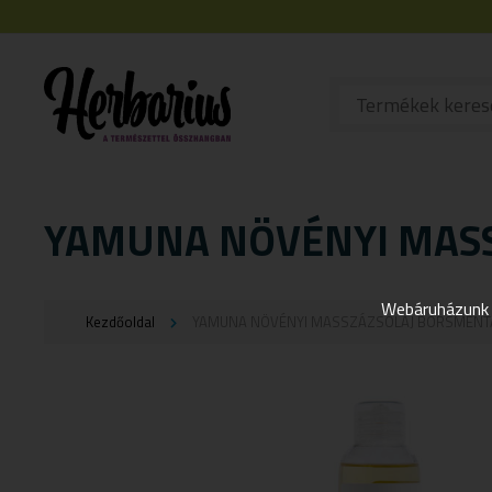
YAMUNA NÖVÉNYI MAS
Webáruházunk j
Kezdőoldal
YAMUNA NÖVÉNYI MASSZÁZSOLAJ BORSMENT