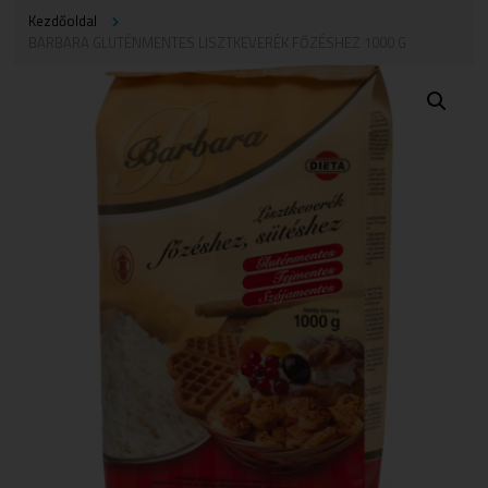
Kezdőoldal
BARBARA GLUTÉNMENTES LISZTKEVERÉK FŐZÉSHEZ 1000 G