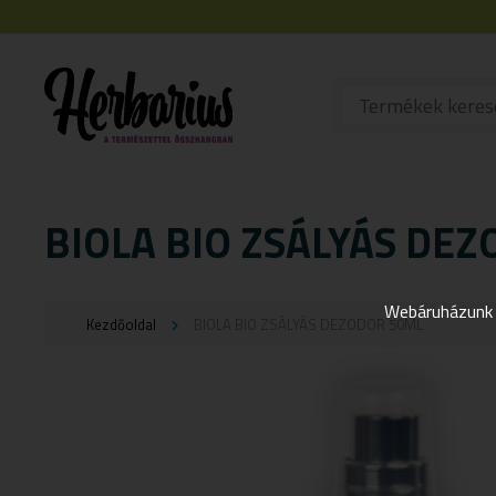
BIOLA BIO ZSÁLYÁS DE
Webáruházunk j
Kezdőoldal
BIOLA BIO ZSÁLYÁS DEZODOR 50ML