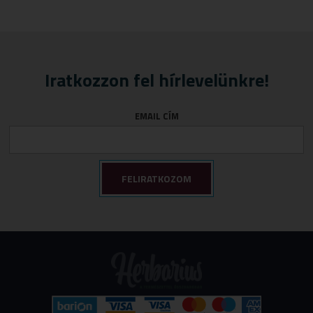
Iratkozzon fel hírlevelünkre!
EMAIL CÍM