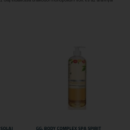
SOLAJ
GG. BODY COMPLEX SPA SPIRIT