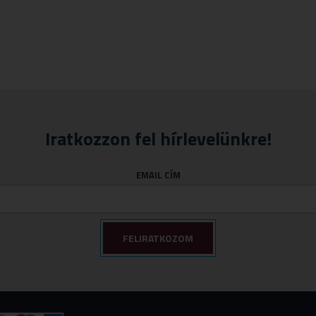
Iratkozzon fel hírlevelünkre!
EMAIL CÍM